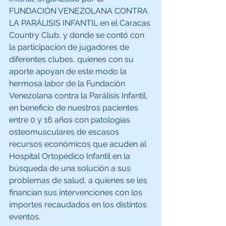
FUNDACIÓN VENEZOLANA CONTRA 
LA PARÁLISIS INFANTIL en el Caracas 
Country Club, y donde se contó con 
la participación de jugadores de 
diferentes clubes, quienes con su 
aporte apoyan de este modo la 
hermosa labor de la Fundación 
Venezolana contra la Parálisis Infantil, 
en beneficio de nuestros pacientes 
entre 0 y 16 años con patologías 
osteomusculares de escasos 
recursos económicos que acuden al 
Hospital Ortopédico Infantil en la 
búsqueda de una solución a sus 
problemas de salud, a quienes se les 
financian sus intervenciones con los 
importes recaudados en los distintos 
eventos.