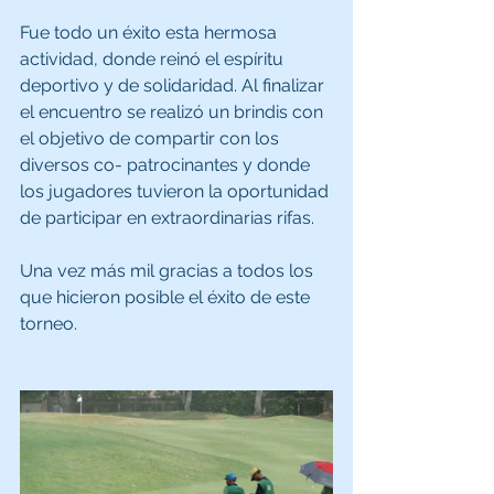
Fue todo un éxito esta hermosa 
actividad, donde reinó el espíritu 
deportivo y de solidaridad. Al finalizar 
el encuentro se realizó un brindis con 
el objetivo de compartir con los 
diversos co- patrocinantes y donde 
los jugadores tuvieron la oportunidad 
de participar en extraordinarias rifas.
Una vez más mil gracias a todos los 
que hicieron posible el éxito de este 
torneo.