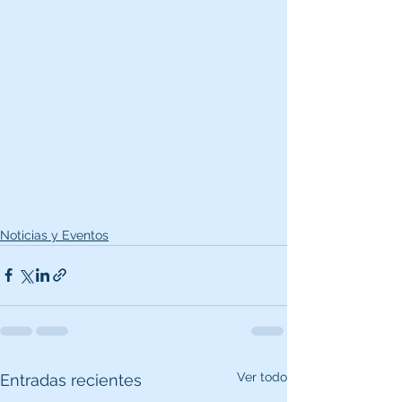
Noticias y Eventos
Ver todo
Entradas recientes