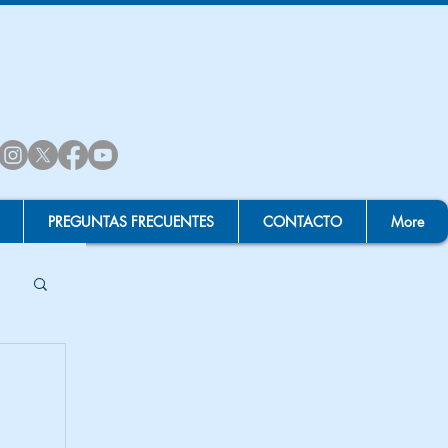
PREGUNTAS FRECUENTES
CONTACTO
More