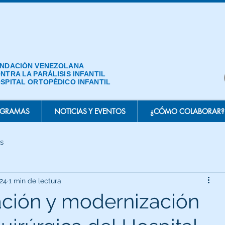
NDACIÓN VENEZOLANA
NTRA LA PARÁLISIS INFANTIL
SPITAL ORTOPÉDICO INFANTIL
OGRAMAS
NOTICIAS Y EVENTOS
¿CÓMO COLABORAR?
s
024
1 min de lectura
ción y modernización