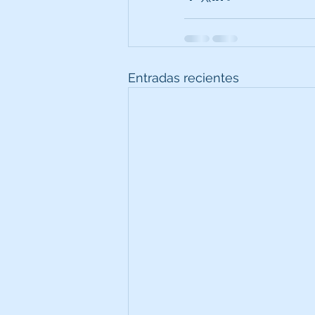
Entradas recientes