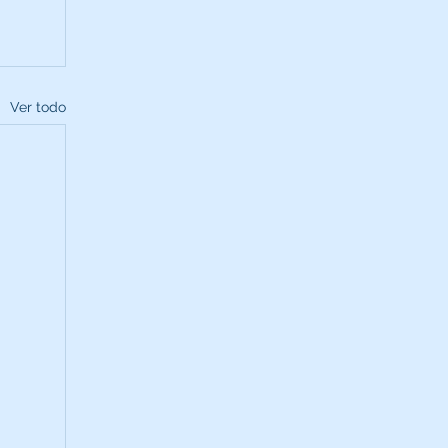
Ver todo