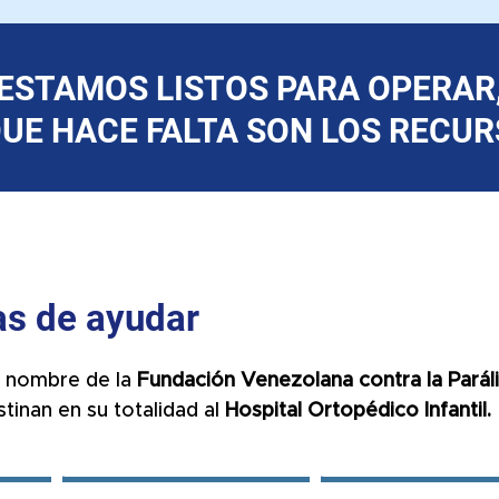
ESTAMOS LISTOS PARA OPERAR
QUE HACE FALTA SON LOS RECUR
s de ayudar
a nombre de la
Fundación Venezolana contra la Parálisi
tinan en su totalidad al
Hospital Ortopédico Infantil.