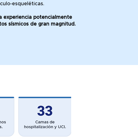
culo-esqueléticas.
a experiencia potencialmente
tos sísmicos de gran magnitud.