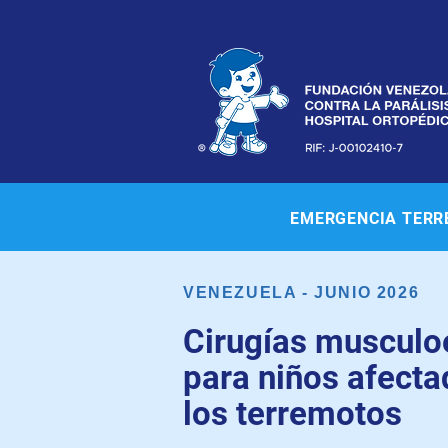
EMERGENCIA TER
VENEZUELA - JUNIO 2026
Cirugías musculo
para niños afecta
los terremotos