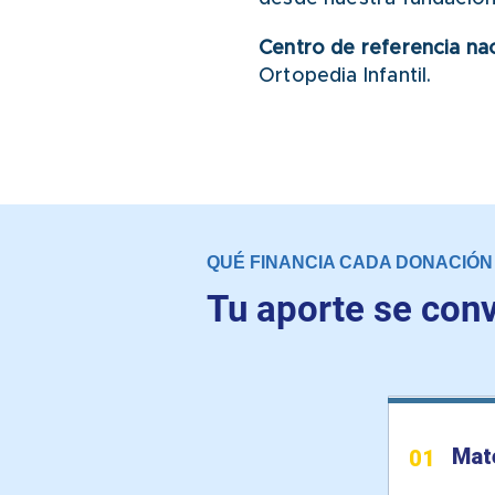
Centro de referencia na
Ortopedia Infantil.
QUÉ FINANCIA CADA DONACIÓN
Tu aporte se conv
Mate
01