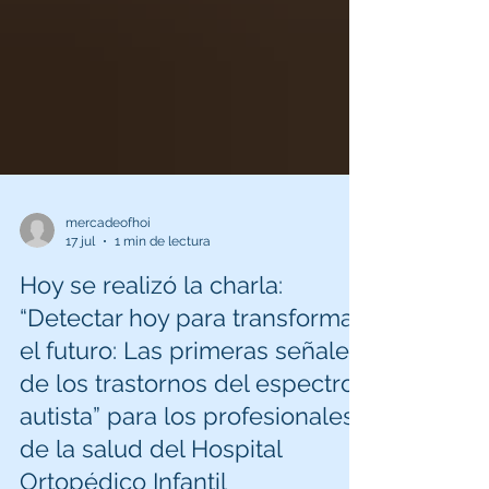
mercadeofhoi
17 jul
1 min de lectura
Hoy se realizó la charla:
“Detectar hoy para transformar
el futuro: Las primeras señales
de los trastornos del espectro
autista” para los profesionales
de la salud del Hospital