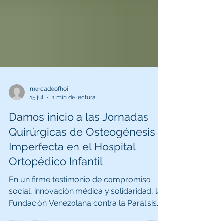
mercadeofhoi
15 jul
1 min de lectura
Damos inicio a las Jornadas
Quirúrgicas de Osteogénesis
Imperfecta en el Hospital
Ortopédico Infantil
En un firme testimonio de compromiso