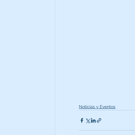
Noticias y Eventos