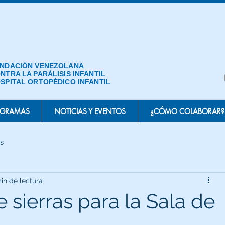
NDACIÓN VENEZOLANA
NTRA LA PARÁLISIS INFANTIL
SPITAL ORTOPÉDICO INFANTIL
OGRAMAS
NOTICIAS Y EVENTOS
¿CÓMO COLABORAR?
s
in de lectura
 sierras para la Sala de