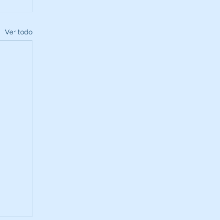
Ver todo