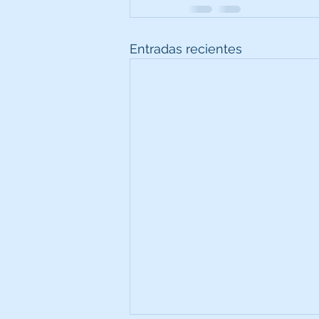
Entradas recientes