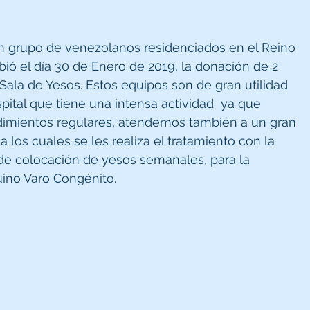
n grupo de venezolanos residenciados en el Reino 
ibió el día 30 de Enero de 2019, la donación de 2 
 Sala de Yesos. Estos equipos son de gran utilidad 
pital que tiene una intensa actividad  ya que 
imientos regulares, atendemos también a un gran 
los cuales se les realiza el tratamiento con la 
de colocación de yesos semanales, para la 
uino Varo Congénito.