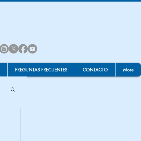
PREGUNTAS FRECUENTES
CONTACTO
More