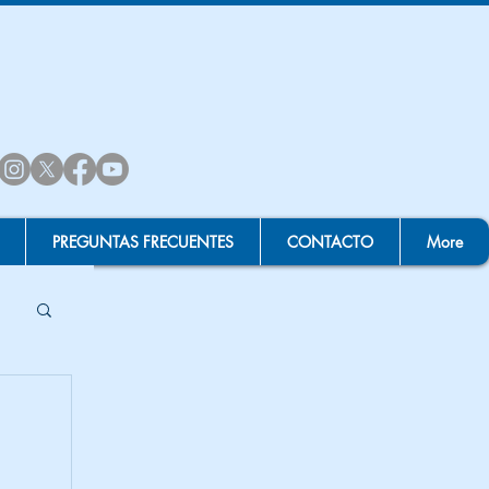
PREGUNTAS FRECUENTES
CONTACTO
More