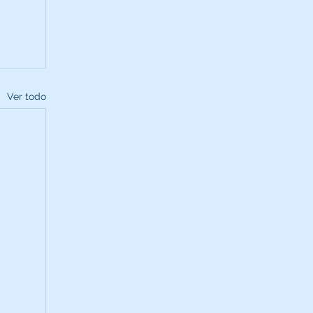
Ver todo