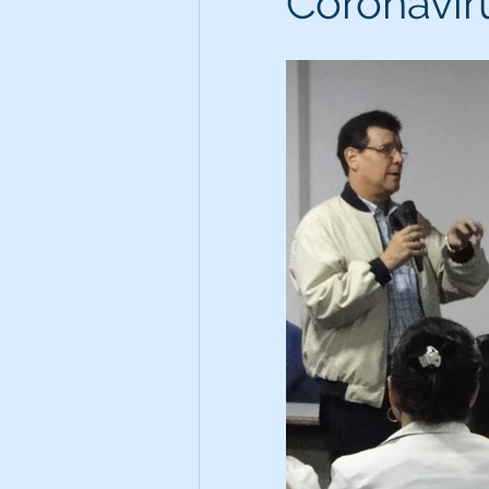
Coronavir