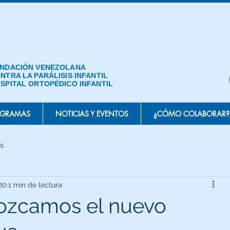
NDACIÓN VENEZOLANA
NTRA LA PARÁLISIS INFANTIL
SPITAL ORTOPÉDICO INFANTIL
OGRAMAS
NOTICIAS Y EVENTOS
¿CÓMO COLABORAR?
s
020
1 min de lectura
ozcamos el nuevo