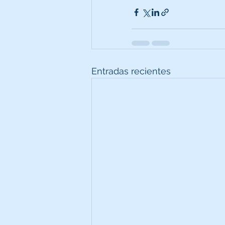
Entradas recientes