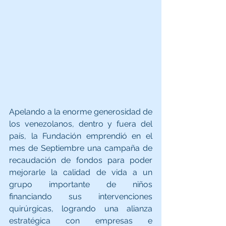
Apelando a la enorme generosidad de 
los venezolanos, dentro y fuera del 
país, la Fundación emprendió en el 
mes de Septiembre una campaña de 
recaudación de fondos para poder 
mejorarle la calidad de vida a un 
grupo importante de niños 
financiando sus intervenciones 
quirúrgicas, logrando una alianza 
estratégica con empresas e 