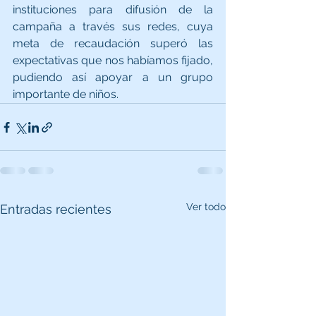
instituciones para difusión de la 
campaña a través sus redes, cuya 
meta de recaudación superó las 
expectativas que nos habíamos fijado, 
pudiendo así apoyar a un grupo 
importante de niños.
Ver todo
Entradas recientes