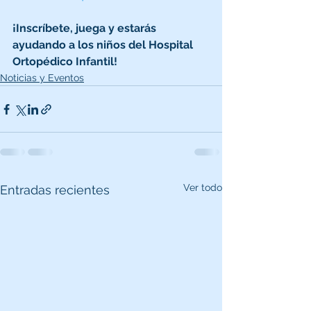
¡Inscríbete, juega y estarás 
ayudando a los niños del Hospital 
Ortopédico Infantil!
Noticias y Eventos
Ver todo
Entradas recientes