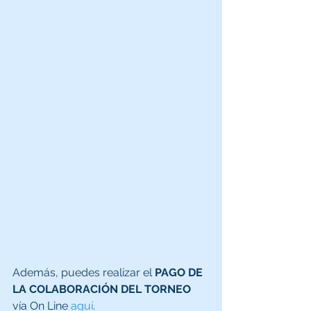
Además, puedes realizar el 
PAGO DE 
LA COLABORACIÓN DEL TORNEO
vía On Line 
aquí
.